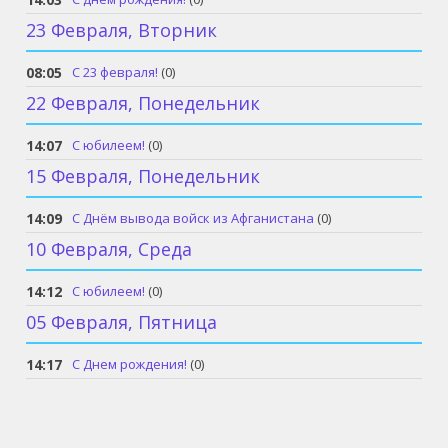
23 Февраля, Вторник
08:05
С 23 февраля!
(0)
22 Февраля, Понедельник
14:07
С юбилеем!
(0)
15 Февраля, Понедельник
14:09
С Днём вывода войск из Афганистана
(0)
10 Февраля, Среда
14:12
С юбилеем!
(0)
05 Февраля, Пятница
14:17
С Днем рождения!
(0)