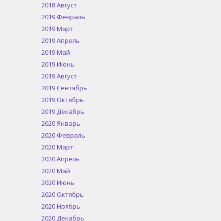
2018 Август
2019 Февраль
2019 Март
2019 Апрель
2019 Май
2019 Июнь
2019 Август
2019 Сентябрь
2019 Октябрь
2019 Декабрь
2020 Январь
2020 Февраль
2020 Март
2020 Апрель
2020 Май
2020 Июнь
2020 Октябрь
2020 Ноябрь
2020 Декабрь