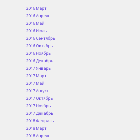
2016 Март
2016 Апрель
2016 Май
2016 Июль
2016 Сентябрь
2016 Октябрь
2016 Ноябрь
2016 Декабрь
2017 Январь
2017 Март
2017 Май
2017 Август
2017 Октябрь
2017 Ноябрь
2017 Декабрь
2018 Февраль
2018 Март
2018 Апрель