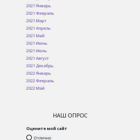
2021 Январь
2021 Февраль
2021 Март
2021 Апрель
2021 Май
2021 Июнь
2021 Июль
2021 Август
2021 Декабрь
2022 Январь
2022 Февраль
2022 Май
НАШ ОПРОС
Оцените мой сайт
Отлично