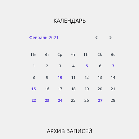
КАЛЕНДАРЬ
Февраль 2021
Пн
Вт
Ср
Чт
Пт
Сб
Вс
1
2
3
4
5
6
7
8
9
10
11
12
13
14
15
16
17
18
19
20
21
22
23
24
25
26
27
28
АРХИВ ЗАПИСЕЙ