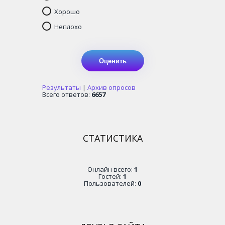
Хорошо
Неплохо
Результаты
|
Архив опросов
Всего ответов:
6657
СТАТИСТИКА
Онлайн всего:
1
Гостей:
1
Пользователей:
0